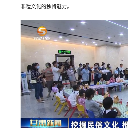
非遗文化的独特魅力。