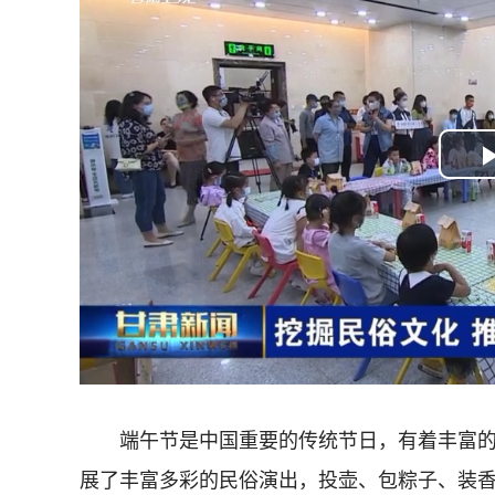
端午节是中国重要的传统节日，有着丰富的
展了丰富多彩的民俗演出，投壶、包粽子、装