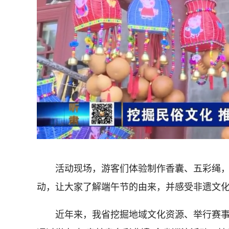
活动现场，游客们体验制作香囊、五彩绳，
动，让大家了解端午节的由来，并感受非遗文
近年来，我省挖掘地域文化资源、举行赛事和展