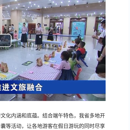
Play
Video
文化内涵和底蕴。结合端午特色，我省多地开
香囊等活动，让各地游客在假日游玩的同时尽享