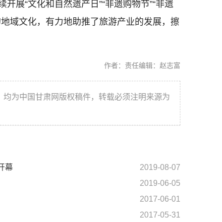
开展“文化和自然遗产日”“非遗购物节”“非遗
重的地域文化，有力地助推了旅游产业的发展，擦
作者：
责任编辑：赵志富
件，均为中国甘肃网版权稿件，转载必须注明来源为
开幕
2019-08-07
2019-06-05
2017-06-01
2017-05-31