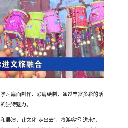
学习扇面制作、彩扇绘制，通过丰富多彩的活
化的独特魅力。
演，让文化“走出去”，将游客“引进来”，