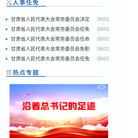
甘肃省人民代表大会常务委员会决定
06/02
任免名单
甘肃省人民代表大会常务委员会任免
06/02
名单
甘肃省人民代表大会常务委员会任命
06/02
名单
甘肃省人民代表大会常务委员会免职
06/02
名单
甘肃省人民代表大会常务委员会任免
06/02
名单