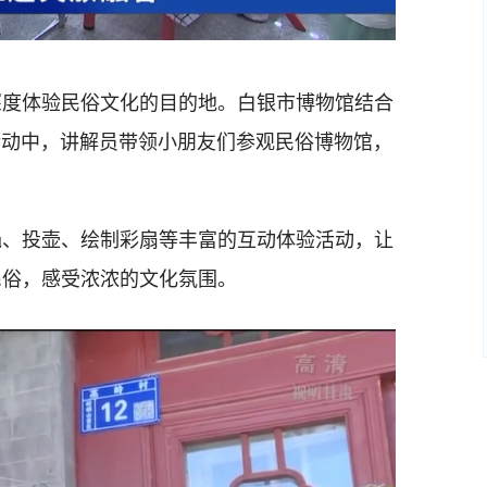
深度体验民俗文化的目的地。白银市博物馆结合
。活动中，讲解员带领小朋友们参观民俗博物馆，
绳、投壶、绘制彩扇等丰富的互动体验活动，让
民俗，感受浓浓的文化氛围。