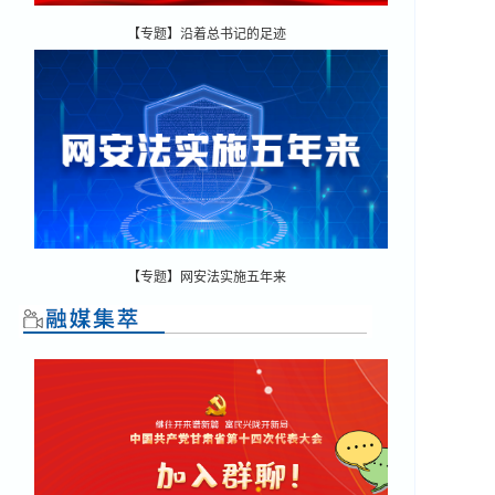
【专题】沿着总书记的足迹
【专题】网安法实施五年来