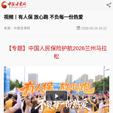
视频丨有人保 放心跑 不负每一份热爱
来源：中国甘肃网
2026-05-24 16:22
【专题】中国人民保险护航2026兰州马拉
松
Play
Video