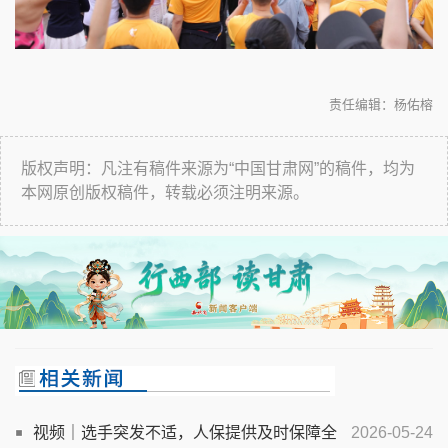
责任编辑：杨佑榕
版权声明：凡注有稿件来源为“中国甘肃网”的稿件，均为
本网原创版权稿件，转载必须注明来源。
视频｜选手突发不适，人保提供及时保障全
2026-05-24