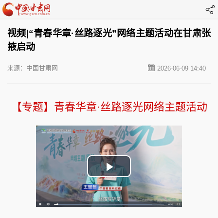
视频|“青春华章·丝路逐光”网络主题活动在甘肃张
掖启动
来源：中国甘肃网
2026-06-09 14:40
【专题】青春华章·丝路逐光网络主题活动
Play
Video